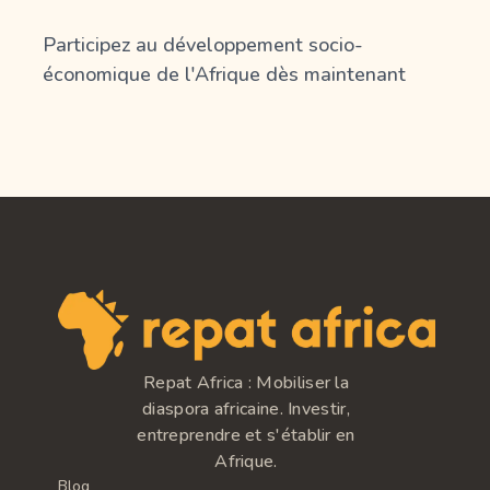
Participez au développement socio-
économique de l'Afrique dès maintenant
Repat Africa : Mobiliser la
diaspora africaine. Investir,
entreprendre et s'établir en
Afrique.
Blog