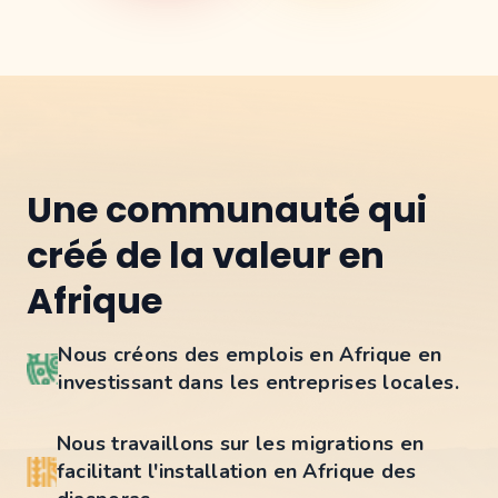
Une communauté qui
créé de la valeur en
Afrique
Nous créons des emplois en Afrique en
investissant dans les entreprises locales.
Nous travaillons sur les migrations en
facilitant l'installation en Afrique des