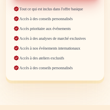
Tout ce qui est inclus dans l'offre basique
Accès à des conseils personnalisés
Accès prioritaire aux événements
Accès à des analyses de marché exclusives
Accès à nos événements internationaux
Accès à des ateliers exclusifs
Accès à des conseils personnalisés