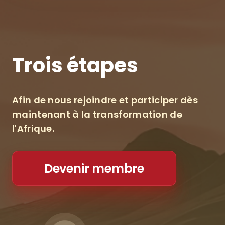
Trois étapes
Afin de nous rejoindre et participer dès
maintenant à la transformation de
l'Afrique.
Devenir membre