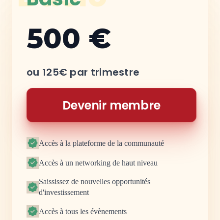
500 €
ou 125€ par trimestre
Devenir membre
Accès à la plateforme de la communauté
Accès à un networking de haut niveau
Saississez de nouvelles opportunités
d'investissement
Accès à tous les évènements