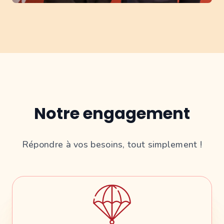
Notre engagement
Répondre à vos besoins, tout simplement !