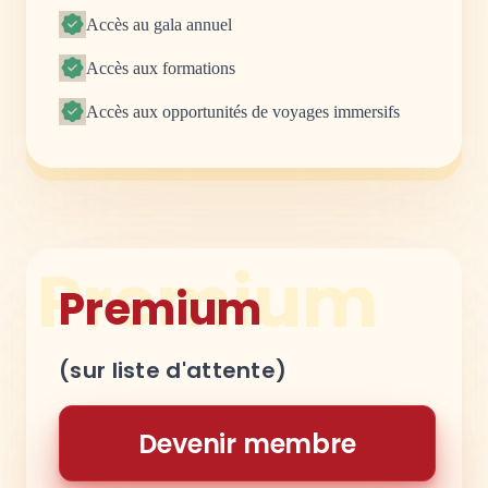
Accès au gala annuel
Accès aux formations
Accès aux opportunités de voyages immersifs
Premium
Premium
(sur liste d'attente)
Devenir membre