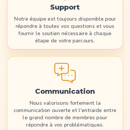
Support
Notre équipe est toujours disponible pour
répondre à toutes vos questions et vous
fournir le soutien nécessaire à chaque
étape de votre parcours.
Communication
Nous valorisons fortement la
communication ouverte et l'entraide entre
le grand nombre de membres pour
répondre à vos problématiques.