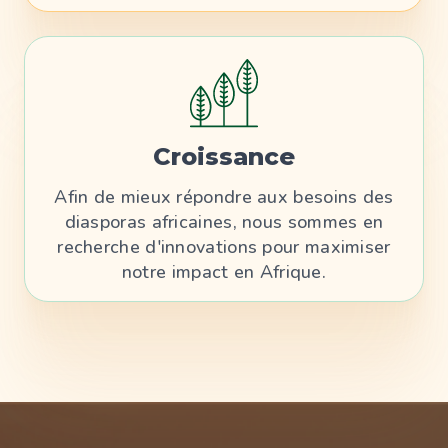
Croissance
Afin de mieux répondre aux besoins des
diasporas africaines, nous sommes en
recherche d'innovations pour maximiser
notre impact en Afrique.