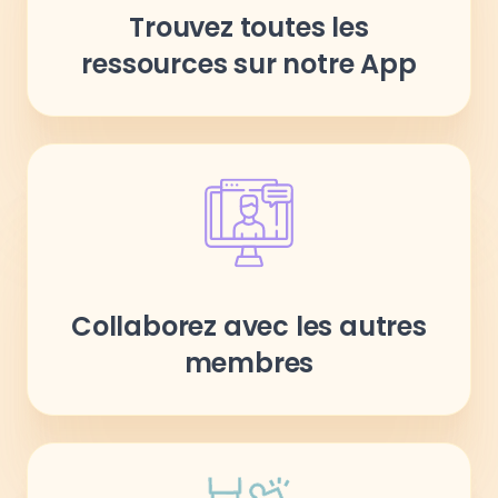
Trouvez toutes les
ressources sur notre App
Collaborez avec les autres
membres