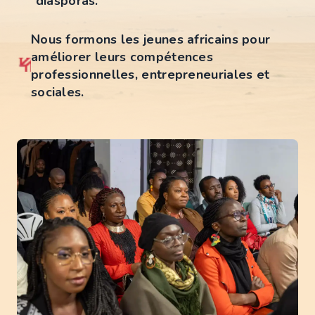
diasporas.
Nous formons les jeunes africains pour
améliorer leurs compétences
professionnelles, entrepreneuriales et
sociales.