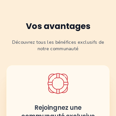
Vos avantages
Découvrez tous les bénéfices exclusifs de
notre communauté
Rejoingnez une