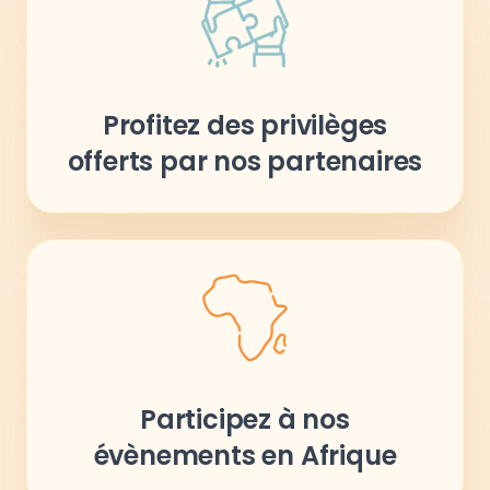
Profitez des privilèges
offerts par nos partenaires
Participez à nos
évènements en Afrique