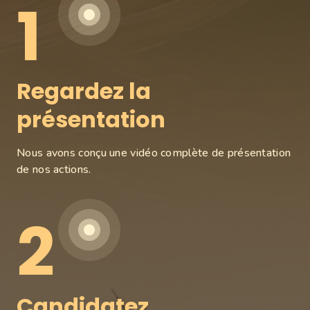
1
Regardez la
présentation
Nous avons conçu une vidéo complète de présentation
de nos actions.
2
Candidatez