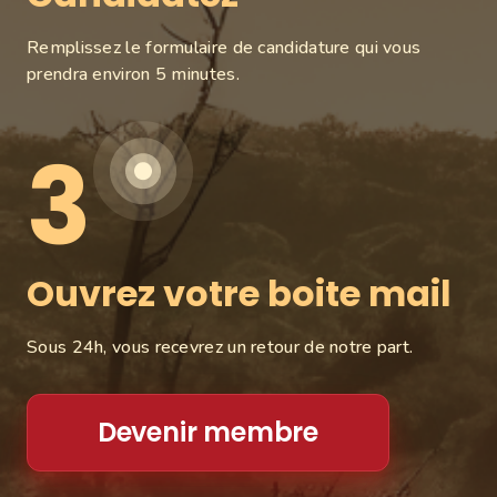
Remplissez le formulaire de candidature qui vous
prendra environ 5 minutes.
3
Ouvrez votre boite mail
Sous 24h, vous recevrez un retour de notre part.
Devenir membre