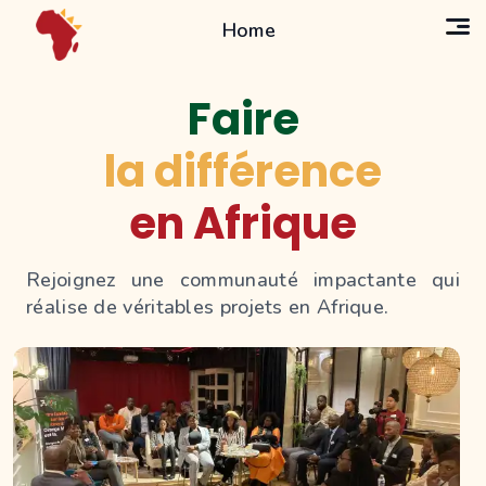
Home
Faire
la différence
en Afrique
Rejoignez une communauté impactante qui
réalise de véritables projets en Afrique.