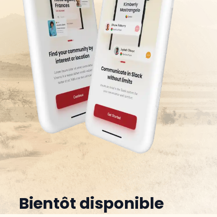
afin de protéger vos informations
bancaires.
Bientôt disponible