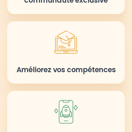
communauté exclusive
Améliorez vos compétences