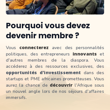
Pourquoi vous devez
devenir membre ?
connecterez
Vous
avec des personnalités
innovants
politiques, des entrepreneurs
et
d'autres membres de la diaspora.
Vous
accéderez à des ressources exclusives, des
opportunités d'investissement
dans des
startups et PME africaines prometteuses.
Vous
découvrir
aurez la chance de
l'Afrique sous
un nouvel angle lors de nos séjours d'affaires
immersifs.