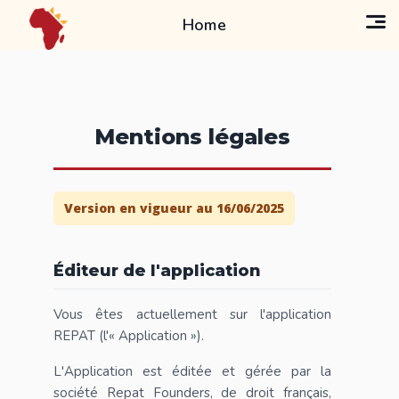
Home
Mentions légales
Version en vigueur au 16/06/2025
Éditeur de l'application
Vous êtes actuellement sur l'application
REPAT (l'« Application »).
L'Application est éditée et gérée par la
société Repat Founders, de droit français,