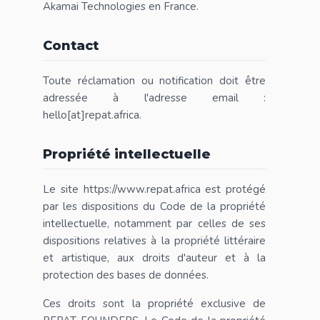
Akamai Technologies en France.
Contact
Toute réclamation ou notification doit être
adressée à l'adresse email :
hello[at]repat.africa.
Propriété intellectuelle
Le site https://www.repat.africa est protégé
par les dispositions du Code de la propriété
intellectuelle, notamment par celles de ses
dispositions relatives à la propriété littéraire
et artistique, aux droits d'auteur et à la
protection des bases de données.
Ces droits sont la propriété exclusive de