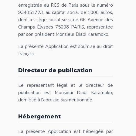
enregistrée au RCS de Paris sous le numéro
934051723, au capital social de 1000 euros,
dont le siège social se situe 66 Avenue des
Champs Élysées 75008 PARIS, représentée
par son président Monsieur Diabi Karamoko.
La présente Application est soumise au droit
français.
Directeur de publication
Le représentant légal et le directeur de
publication est Monsieur Diabi Karamoko,
domicilié à l'adresse susmentionnée.
Hébergement
La présente Application est hébergée par