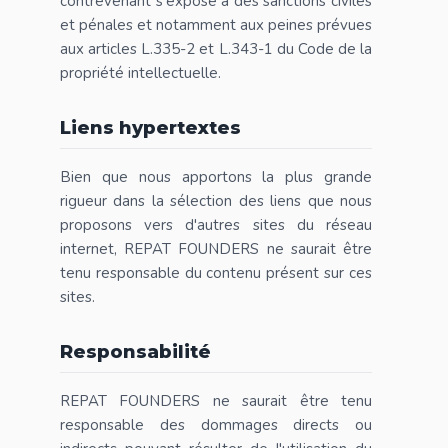
contrevenant s'expose à des sanctions civiles
et pénales et notamment aux peines prévues
aux articles L.335-2 et L.343-1 du Code de la
propriété intellectuelle.
Liens hypertextes
Bien que nous apportons la plus grande
rigueur dans la sélection des liens que nous
proposons vers d'autres sites du réseau
internet, REPAT FOUNDERS ne saurait être
tenu responsable du contenu présent sur ces
sites.
Responsabilité
REPAT FOUNDERS ne saurait être tenu
responsable des dommages directs ou