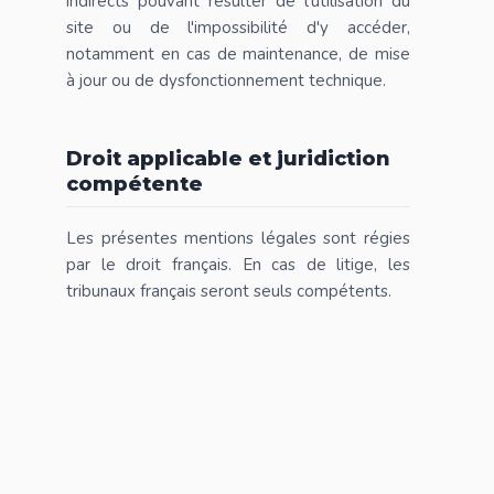
indirects pouvant résulter de l'utilisation du
site ou de l'impossibilité d'y accéder,
notamment en cas de maintenance, de mise
à jour ou de dysfonctionnement technique.
Droit applicable et juridiction
compétente
Les présentes mentions légales sont régies
par le droit français. En cas de litige, les
tribunaux français seront seuls compétents.