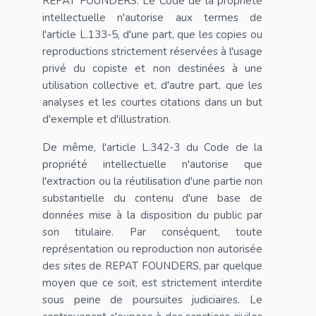
REPAT FOUNDERS. Le Code de la propriété
intellectuelle n'autorise aux termes de
l'article L.133-5, d'une part, que les copies ou
reproductions strictement réservées à l'usage
privé du copiste et non destinées à une
utilisation collective et, d'autre part, que les
analyses et les courtes citations dans un but
d'exemple et d'illustration.
De même, l'article L.342-3 du Code de la
propriété intellectuelle n'autorise que
l'extraction ou la réutilisation d'une partie non
substantielle du contenu d'une base de
données mise à la disposition du public par
son titulaire. Par conséquent, toute
représentation ou reproduction non autorisée
des sites de REPAT FOUNDERS, par quelque
moyen que ce soit, est strictement interdite
sous peine de poursuites judiciaires. Le